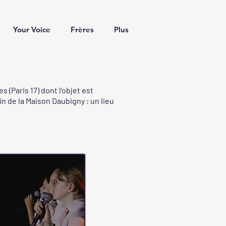
Your Voice
Frères
Plus
 (Paris 17) dont l'objet est
in de la Maison Daubigny : un lieu