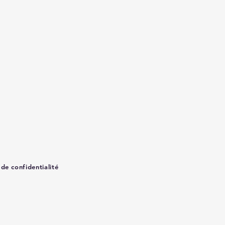
 de confidentialité