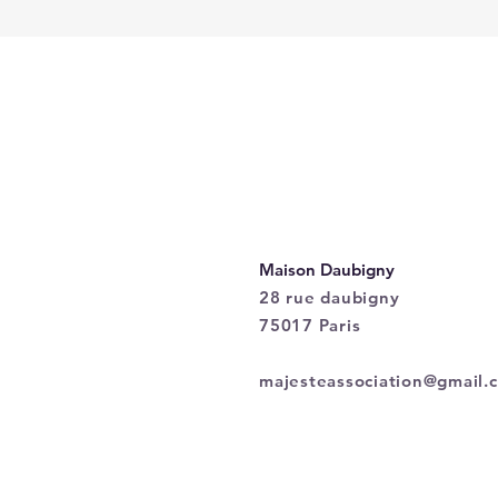
Maison Daubigny
28 rue daubigny
75017 Paris
majesteassociation@gmail.